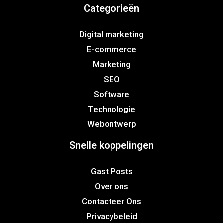
Categorieën
Digital marketing
E-commerce
Marketing
SEO
Software
Technologie
Webontwerp
Snelle koppelingen
Gast Posts
Over ons
Contacteer Ons
Privacybeleid