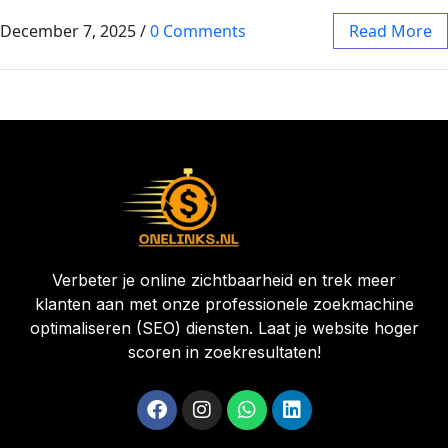
December 7, 2025
/
0 Comments
Read More
Verbeter je online zichtbaarheid en trek meer
klanten aan met onze professionele zoekmachine
optimaliseren (SEO) diensten. Laat je website hoger
scoren in zoekresultaten!