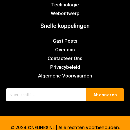
Technologie
Webontwerp
Snelle koppelingen
Gast Posts
Over ons
Contacteer Ons
Privacybeleid
Algemene Voorwaarden
Abonneren
© 2024 ONELINKS.NL | Alle rechten voorbehouden.