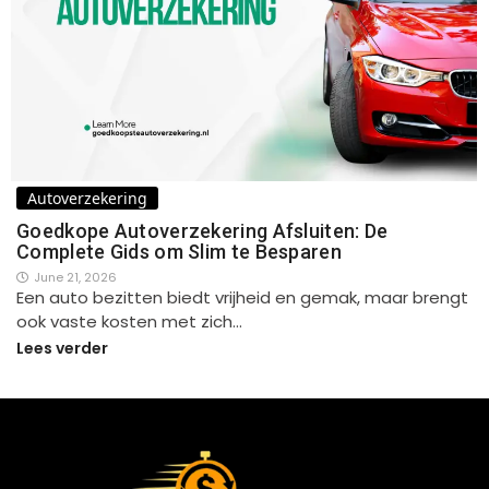
Autoverzekering
Goedkope Autoverzekering Afsluiten: De
Complete Gids om Slim te Besparen
June 21, 2026
Een auto bezitten biedt vrijheid en gemak, maar brengt
ook vaste kosten met zich…
Lees verder