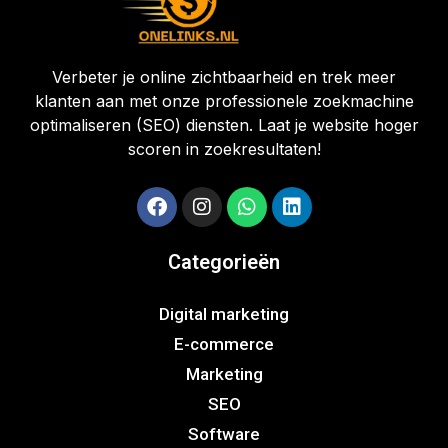
Verbeter je online zichtbaarheid en trek meer
klanten aan met onze professionele zoekmachine
optimaliseren (SEO) diensten. Laat je website hoger
scoren in zoekresultaten!
Categorieën
Digital marketing
E-commerce
Marketing
SEO
Software