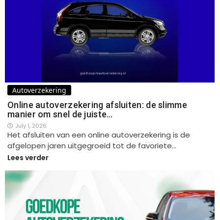
Autoverzekering
Online autoverzekering afsluiten: de slimme
manier om snel de juiste…
July 1, 2026
Het afsluiten van een online autoverzekering is de
afgelopen jaren uitgegroeid tot de favoriete…
Lees verder