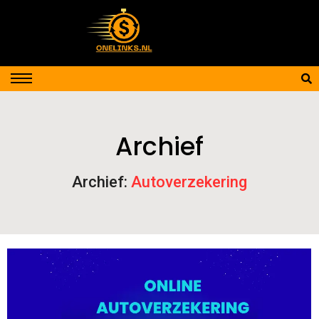
Archief
Archief:
Autoverzekering