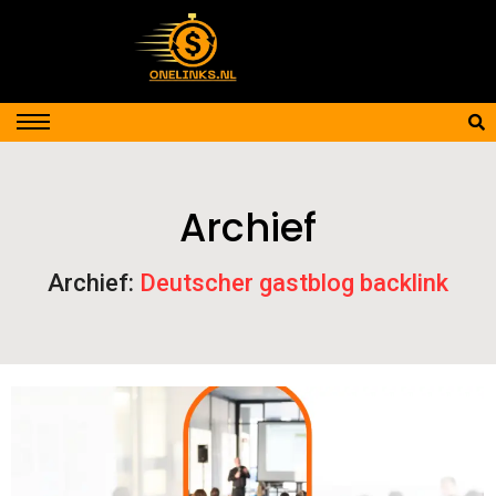
Archief
Archief:
Deutscher gastblog backlink