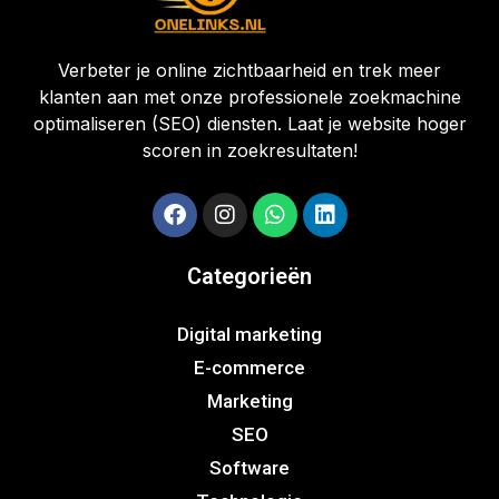
Verbeter je online zichtbaarheid en trek meer
klanten aan met onze professionele zoekmachine
optimaliseren (SEO) diensten. Laat je website hoger
scoren in zoekresultaten!
Categorieën
Digital marketing
E-commerce
Marketing
SEO
Software