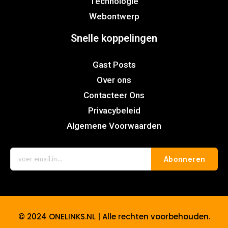
Technologie
Webontwerp
Snelle koppelingen
Gast Posts
Over ons
Contacteer Ons
Privacybeleid
Algemene Voorwaarden
Abonneren
© 2024 ONELINKS.NL | Alle rechten voorbehouden.