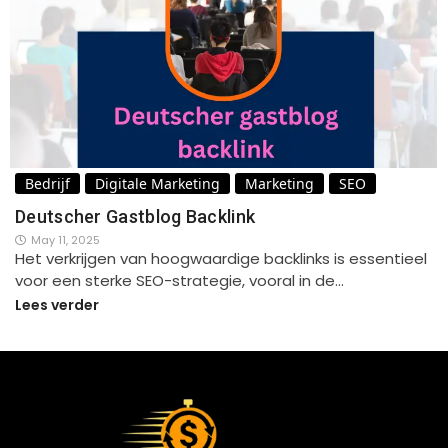
Bedrijf
Digitale Marketing
Marketing
SEO
Deutscher Gastblog Backlink
May 11, 2025
Het verkrijgen van hoogwaardige backlinks is essentieel
voor een sterke SEO-strategie, vooral in de…
Lees verder