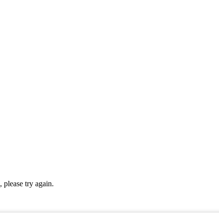
please try again.