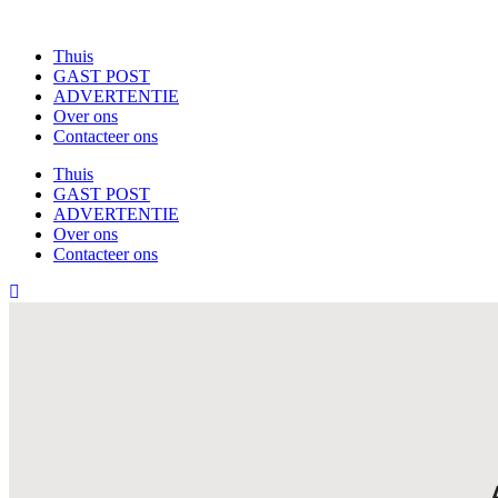
Thuis
GAST POST
ADVERTENTIE
Over ons
Contacteer ons
Thuis
GAST POST
ADVERTENTIE
Over ons
Contacteer ons