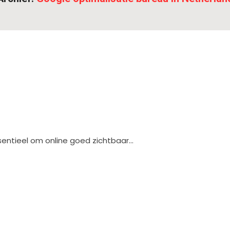
essentieel om online goed zichtbaar…