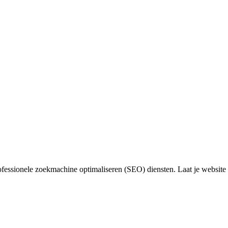
ofessionele zoekmachine optimaliseren (SEO) diensten. Laat je website 