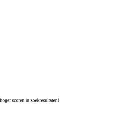
hoger scoren in zoekresultaten!