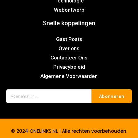
Technologie
Webontwerp
Snelle koppelingen
Gast Posts
Over ons
Contacteer Ons
Privacybeleid
Algemene Voorwaarden
Abonneren
© 2024 ONELINKS.NL | Alle rechten voorbehouden.