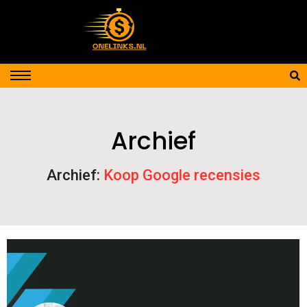
Archief
Archief:
Koop Google recensies