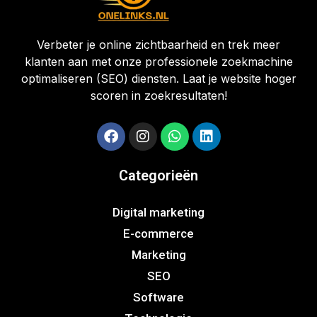
Verbeter je online zichtbaarheid en trek meer
klanten aan met onze professionele zoekmachine
optimaliseren (SEO) diensten. Laat je website hoger
scoren in zoekresultaten!
Categorieën
Digital marketing
E-commerce
Marketing
SEO
Software