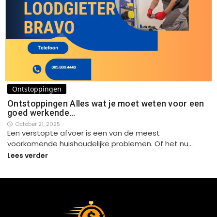
Ontstoppingen
Ontstoppingen Alles wat je moet weten voor een
goed werkende…
October 21, 2025
Een verstopte afvoer is een van de meest
voorkomende huishoudelijke problemen. Of het nu…
Lees verder