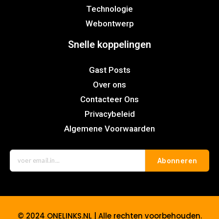
Technologie
Webontwerp
Snelle koppelingen
Gast Posts
Over ons
Contacteer Ons
Privacybeleid
Algemene Voorwaarden
Abonneren
© 2024 ONELINKS.NL | Alle rechten voorbehouden.