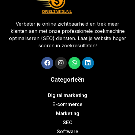
Verbeter je online zichtbaarheid en trek meer
klanten aan met onze professionele zoekmachine
optimaliseren (SEO) diensten. Laat je website hoger
scoren in zoekresultaten!
Categorieën
Digital marketing
E-commerce
Marketing
SEO
Software