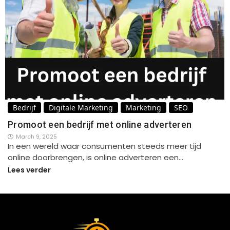
Bedrijf
Digitale Marketing
Marketing
SEO
Promoot een bedrijf met online adverteren
March 9, 2025
In een wereld waar consumenten steeds meer tijd
online doorbrengen, is online adverteren een…
Lees verder