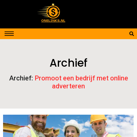
Archief
Archief:
Promoot een bedrijf met online
adverteren