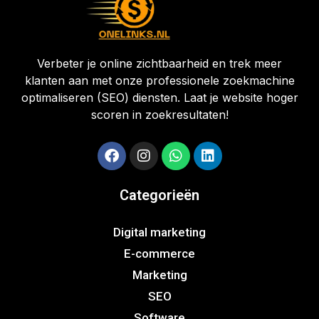
Verbeter je online zichtbaarheid en trek meer
klanten aan met onze professionele zoekmachine
optimaliseren (SEO) diensten. Laat je website hoger
scoren in zoekresultaten!
Categorieën
Digital marketing
E-commerce
Marketing
SEO
Software