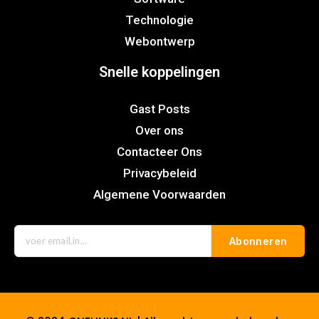
Technologie
Webontwerp
Snelle koppelingen
Gast Posts
Over ons
Contacteer Ons
Privacybeleid
Algemene Voorwaarden
Abonneren