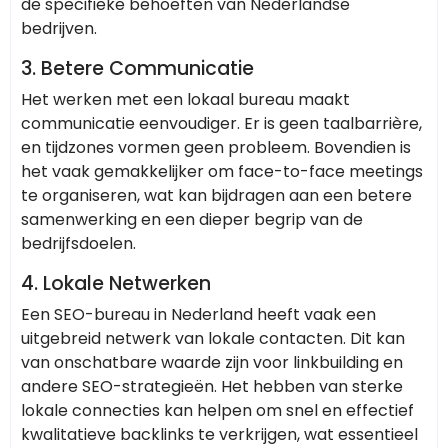
de specifieke behoeften van Nederlandse
bedrijven.
3.
Betere Communicatie
Het werken met een lokaal bureau maakt
communicatie eenvoudiger. Er is geen taalbarrière,
en tijdzones vormen geen probleem. Bovendien is
het vaak gemakkelijker om face-to-face meetings
te organiseren, wat kan bijdragen aan een betere
samenwerking en een dieper begrip van de
bedrijfsdoelen.
4.
Lokale Netwerken
Een SEO-bureau in Nederland heeft vaak een
uitgebreid netwerk van lokale contacten. Dit kan
van onschatbare waarde zijn voor linkbuilding en
andere SEO-strategieën. Het hebben van sterke
lokale connecties kan helpen om snel en effectief
kwalitatieve backlinks te verkrijgen, wat essentieel