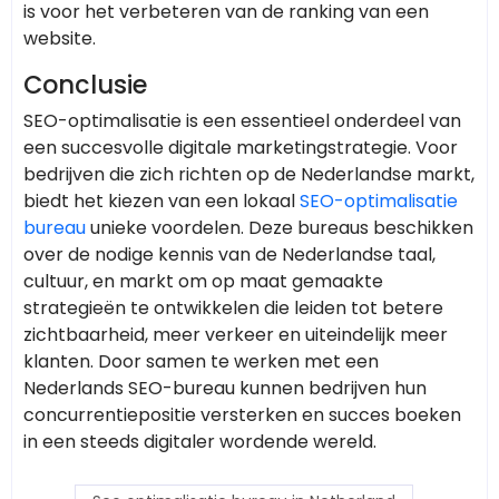
is voor het verbeteren van de ranking van een
website.
Conclusie
SEO-optimalisatie is een essentieel onderdeel van
een succesvolle digitale marketingstrategie. Voor
bedrijven die zich richten op de Nederlandse markt,
biedt het kiezen van een lokaal
SEO-optimalisatie
bureau
unieke voordelen. Deze bureaus beschikken
over de nodige kennis van de Nederlandse taal,
cultuur, en markt om op maat gemaakte
strategieën te ontwikkelen die leiden tot betere
zichtbaarheid, meer verkeer en uiteindelijk meer
klanten. Door samen te werken met een
Nederlands SEO-bureau kunnen bedrijven hun
concurrentiepositie versterken en succes boeken
in een steeds digitaler wordende wereld.