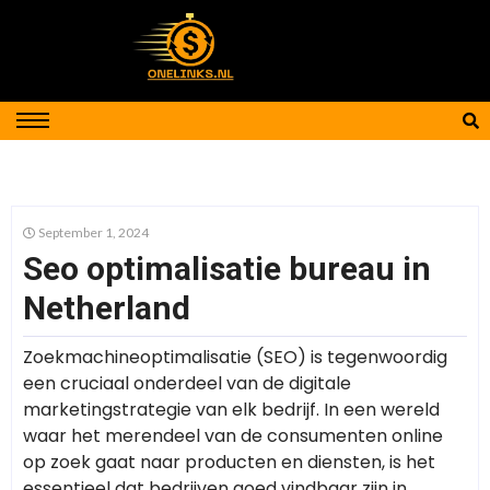
September 1, 2024
Seo optimalisatie bureau in
Netherland
Zoekmachineoptimalisatie (SEO) is tegenwoordig
een cruciaal onderdeel van de digitale
marketingstrategie van elk bedrijf. In een wereld
waar het merendeel van de consumenten online
op zoek gaat naar producten en diensten, is het
essentieel dat bedrijven goed vindbaar zijn in