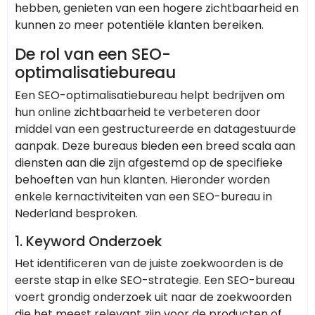
hebben, genieten van een hogere zichtbaarheid en
kunnen zo meer potentiële klanten bereiken.
De rol van een SEO-
optimalisatiebureau
Een SEO-optimalisatiebureau helpt bedrijven om
hun online zichtbaarheid te verbeteren door
middel van een gestructureerde en datagestuurde
aanpak. Deze bureaus bieden een breed scala aan
diensten aan die zijn afgestemd op de specifieke
behoeften van hun klanten. Hieronder worden
enkele kernactiviteiten van een SEO-bureau in
Nederland besproken.
1.
Keyword Onderzoek
Het identificeren van de juiste zoekwoorden is de
eerste stap in elke SEO-strategie. Een SEO-bureau
voert grondig onderzoek uit naar de zoekwoorden
die het meest relevant zijn voor de producten of