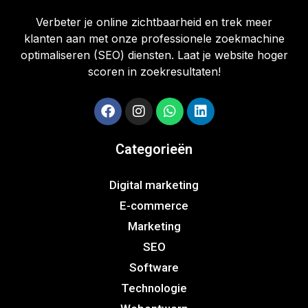
Verbeter je online zichtbaarheid en trek meer
klanten aan met onze professionele zoekmachine
optimaliseren (SEO) diensten. Laat je website hoger
scoren in zoekresultaten!
Categorieën
Digital marketing
E-commerce
Marketing
SEO
Software
Technologie