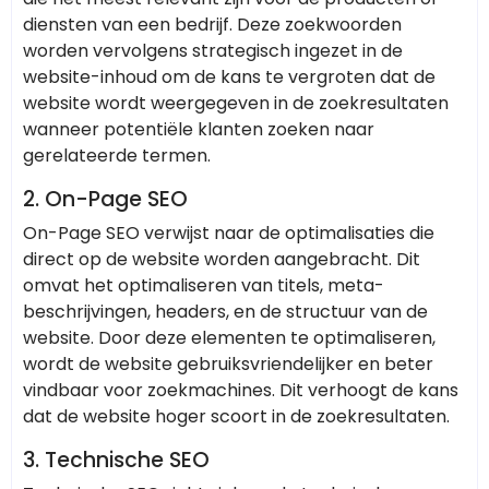
diensten van een bedrijf. Deze zoekwoorden
worden vervolgens strategisch ingezet in de
website-inhoud om de kans te vergroten dat de
website wordt weergegeven in de zoekresultaten
wanneer potentiële klanten zoeken naar
gerelateerde termen.
2.
On-Page SEO
On-Page SEO verwijst naar de optimalisaties die
direct op de website worden aangebracht. Dit
omvat het optimaliseren van titels, meta-
beschrijvingen, headers, en de structuur van de
website. Door deze elementen te optimaliseren,
wordt de website gebruiksvriendelijker en beter
vindbaar voor zoekmachines. Dit verhoogt de kans
dat de website hoger scoort in de zoekresultaten.
3.
Technische SEO