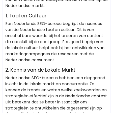
Nederlandse markt.
1.
Taal en Cultuur
Een Nederlands SEO-bureau begrijpt de nuances
van de Nederlandse taal en cultuur. Dit is van
onschatbare waarde bij het creëren van content
die aansluit bij de doelgroep. Een goed begrip van
de lokale cultuur helpt ook bij het ontwikkelen van
marketingcampagnes die resoneren met de
Nederlandse consument.
2.
Kennis van de Lokale Markt
Nederlandse SEO-bureaus hebben een diepgaand
inzicht in de lokale markt en concurrentie. Ze
kennen de trends en weten welke zoekwoorden en
strategieën effectief zijn in de Nederlandse context.
Dit betekent dat ze beter in staat zijn om
strategieën te ontwikkelen die afgestemd zijn op