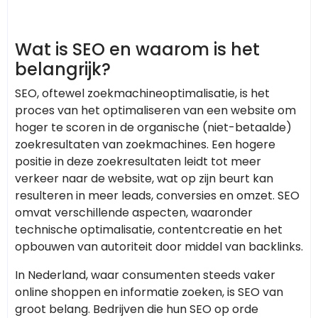
Wat is SEO en waarom is het
belangrijk?
SEO, oftewel zoekmachineoptimalisatie, is het
proces van het optimaliseren van een website om
hoger te scoren in de organische (niet-betaalde)
zoekresultaten van zoekmachines. Een hogere
positie in deze zoekresultaten leidt tot meer
verkeer naar de website, wat op zijn beurt kan
resulteren in meer leads, conversies en omzet. SEO
omvat verschillende aspecten, waaronder
technische optimalisatie, contentcreatie en het
opbouwen van autoriteit door middel van backlinks.
In Nederland, waar consumenten steeds vaker
online shoppen en informatie zoeken, is SEO van
groot belang. Bedrijven die hun SEO op orde