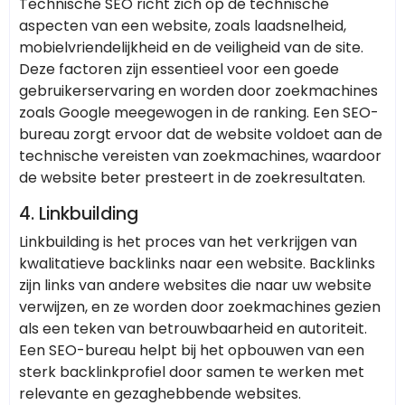
Technische SEO richt zich op de technische
aspecten van een website, zoals laadsnelheid,
mobielvriendelijkheid en de veiligheid van de site.
Deze factoren zijn essentieel voor een goede
gebruikerservaring en worden door zoekmachines
zoals Google meegewogen in de ranking. Een SEO-
bureau zorgt ervoor dat de website voldoet aan de
technische vereisten van zoekmachines, waardoor
de website beter presteert in de zoekresultaten.
4.
Linkbuilding
Linkbuilding is het proces van het verkrijgen van
kwalitatieve backlinks naar een website. Backlinks
zijn links van andere websites die naar uw website
verwijzen, en ze worden door zoekmachines gezien
als een teken van betrouwbaarheid en autoriteit.
Een SEO-bureau helpt bij het opbouwen van een
sterk backlinkprofiel door samen te werken met
relevante en gezaghebbende websites.