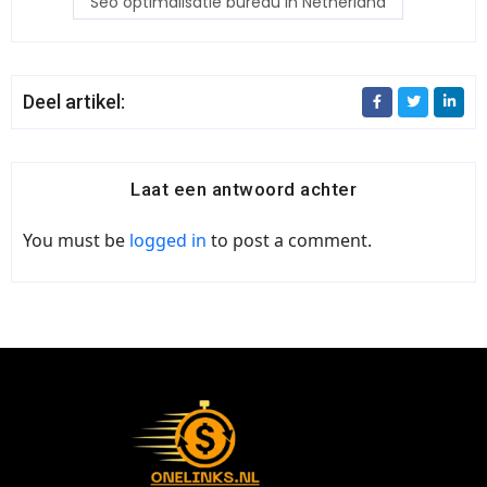
Seo optimalisatie bureau in Netherland
Deel artikel:
Laat een antwoord achter
You must be
logged in
to post a comment.