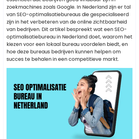
zoekmachines zoals Google. In Nederland zijn er tal
van SEO-optimalisatiebureaus die gespecialiseerd
zijn in het verbeteren van de online zichtbaarheid
van bedrijven. Dit artikel bespreekt wat een SEO-
optimalisatiebureau in Nederland doet, waarom het
kiezen voor een lokaal bureau voordelen biedt, en
hoe deze bureaus bedrijven kunnen helpen om
succes te behalen in een competitieve markt.