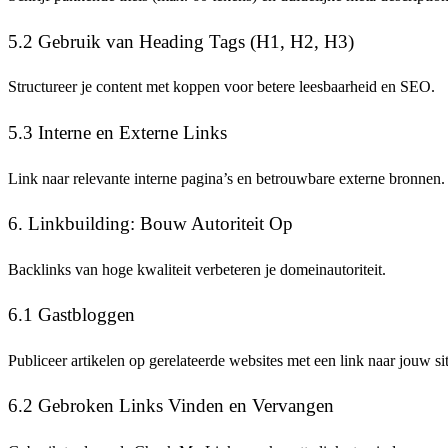
5.2 Gebruik van Heading Tags (H1, H2, H3)
Structureer je content met koppen voor betere leesbaarheid en SEO.
5.3 Interne en Externe Links
Link naar relevante interne pagina’s en betrouwbare externe bronnen.
6. Linkbuilding: Bouw Autoriteit Op
Backlinks van hoge kwaliteit verbeteren je domeinautoriteit.
6.1 Gastbloggen
Publiceer artikelen op gerelateerde websites met een link naar jouw sit
6.2 Gebroken Links Vinden en Vervangen