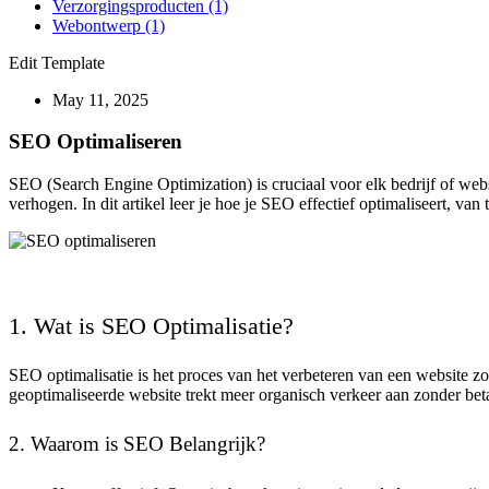
Verzorgingsproducten
(1)
Webontwerp
(1)
Edit Template
May 11, 2025
SEO Optimaliseren
SEO (Search Engine Optimization) is cruciaal voor elk bedrijf of webs
verhogen. In dit artikel leer je hoe je SEO effectief optimaliseert, van
1. Wat is SEO Optimalisatie?
SEO optimalisatie is het proces van het verbeteren van een website z
geoptimaliseerde website trekt meer organisch verkeer aan zonder beta
2. Waarom is SEO Belangrijk?