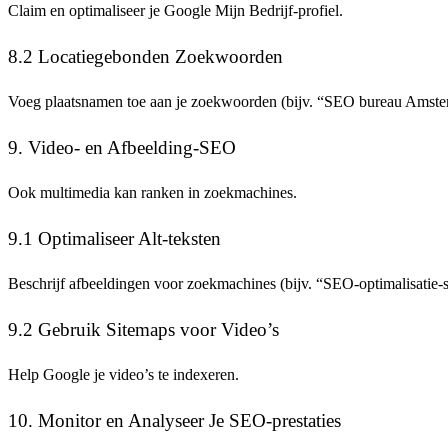
Claim en optimaliseer je Google Mijn Bedrijf-profiel.
8.2 Locatiegebonden Zoekwoorden
Voeg plaatsnamen toe aan je zoekwoorden (bijv. “SEO bureau Amste
9. Video- en Afbeelding-SEO
Ook multimedia kan ranken in zoekmachines.
9.1 Optimaliseer Alt-teksten
Beschrijf afbeeldingen voor zoekmachines (bijv. “SEO-optimalisatie-
9.2 Gebruik Sitemaps voor Video’s
Help Google je video’s te indexeren.
10. Monitor en Analyseer Je SEO-prestaties